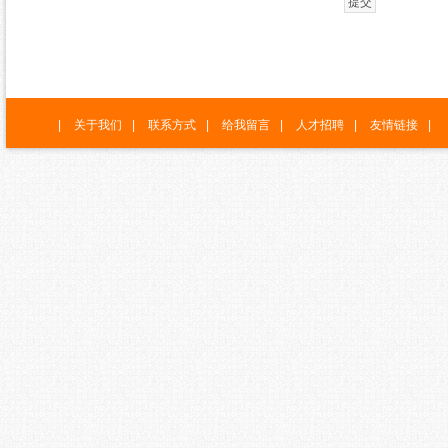
|
关于我们
|
联系方式
|
给我留言
|
人才招聘
|
友情链接
|