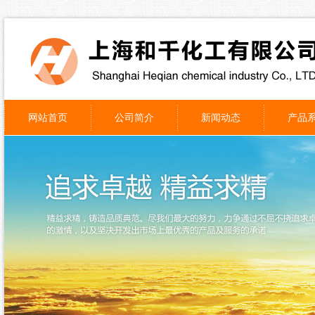
网站首页
公司简介
新闻动态
产品