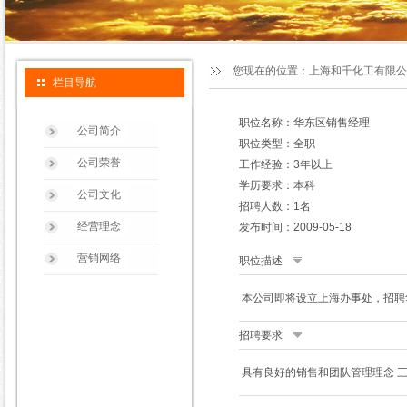
您现在的位置：
上海和千化工有限公
栏目导航
职位名称：华东区销售经理
公司简介
职位类型：全职
公司荣誉
工作经验：3年以上
学历要求：本科
公司文化
招聘人数：1名
经营理念
发布时间：2009-05-18
营销网络
职位描述
本公司即将设立上海办事处，招聘
招聘要求
具有良好的销售和团队管理理念 