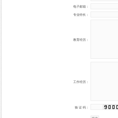
电子邮箱：
专业特长：
教育经历：
工作经历：
验 证 码：