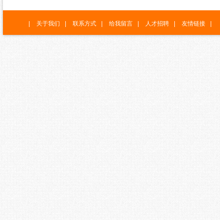
|
关于我们
|
联系方式
|
给我留言
|
人才招聘
|
友情链接
|