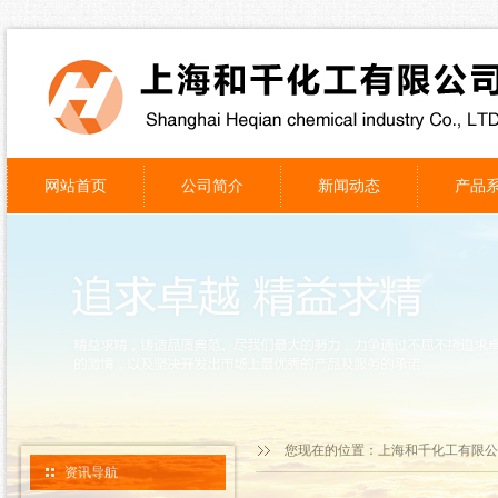
网站首页
公司简介
新闻动态
产品
您现在的位置：
上海和千化工有限公
资讯导航