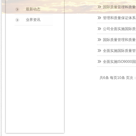
国际质量管理和质量
最新动态
管理和质量保证体系
业界资讯
公司全面实施国际质
国际质量管理和质量
全面实施国际质量管
全面实施ISO900
共6条 每页10条 页次：