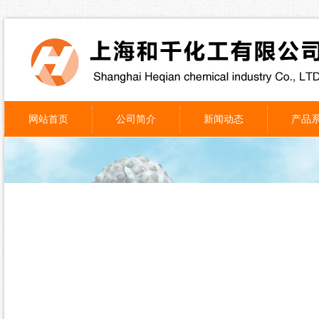
网站首页
公司简介
新闻动态
产品