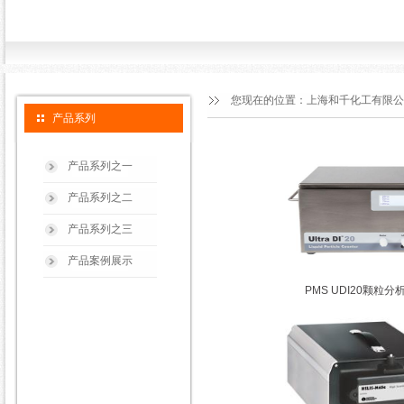
您现在的位置：
上海和千化工有限公
产品系列
产品系列之一
产品系列之二
产品系列之三
产品案例展示
PMS UDI20颗粒分